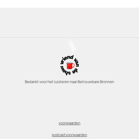
Bedankt voor het luisteren naar Betrouwbare Bronnen
voorwaarden
podcastvoorwaarden