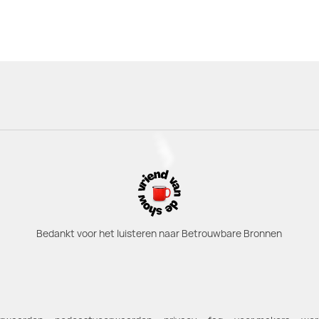
Bedankt voor het luisteren naar Betrouwbare Bronnen