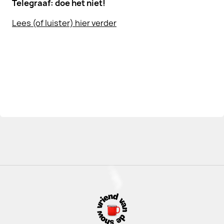
Telegraaf: doe het niet!
Lees (of luister) hier verder