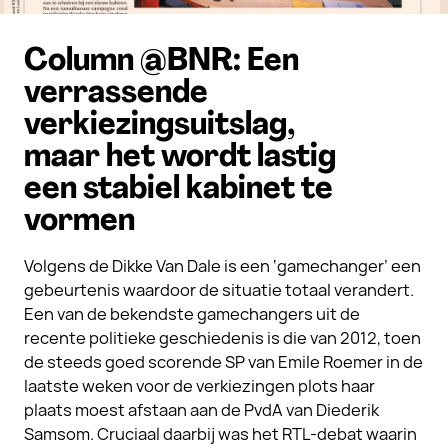
Column @BNR: Een
verrassende
verkiezingsuitslag,
maar het wordt lastig
een stabiel kabinet te
vormen
Volgens de Dikke Van Dale is een ‘gamechanger’ een
gebeurtenis waardoor de situatie totaal verandert.
Een van de bekendste gamechangers uit de
recente politieke geschiedenis is die van 2012, toen
de steeds goed scorende SP van Emile Roemer in de
laatste weken voor de verkiezingen plots haar
plaats moest afstaan aan de PvdA van Diederik
Samsom. Cruciaal daarbij was het RTL-debat waarin