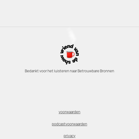
Bedankt voor het luisteren naar Betrouwbare Bronnen
voorwaarden
podcastvoorwaarden
privacy