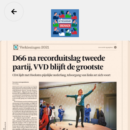
Ga terug
Betrouwbare Bronnen