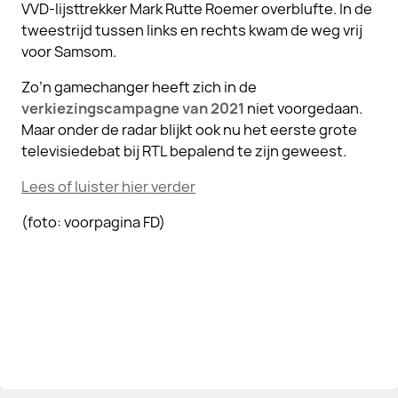
VVD-lijsttrekker Mark Rutte Roemer overblufte. In de
tweestrijd tussen links en rechts kwam de weg vrij
voor Samsom.
Zo’n gamechanger heeft zich in de
verkiezingscampagne van 2021
niet voorgedaan.
Maar onder de radar blijkt ook nu het eerste grote
televisiedebat bij RTL bepalend te zijn geweest.
Lees of luister hier verder
(foto: voorpagina FD)