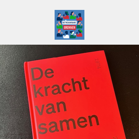
Betrouwbare Bronnen