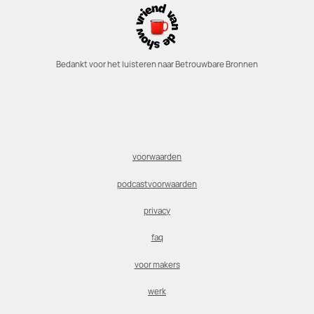
Bedankt voor het luisteren naar Betrouwbare Bronnen
voorwaarden
podcastvoorwaarden
privacy
faq
voor makers
werk