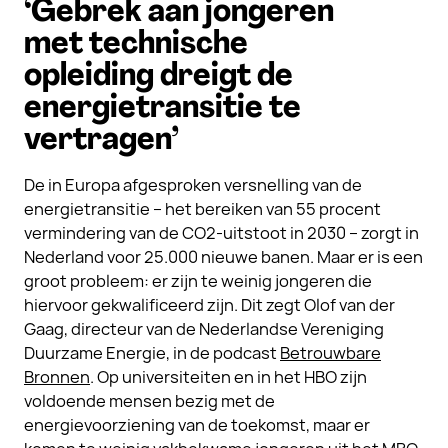
‘Gebrek aan jongeren
met technische
opleiding dreigt de
energietransitie te
vertragen’
De in Europa afgesproken versnelling van de
energietransitie – het bereiken van 55 procent
vermindering van de CO2-uitstoot in 2030 – zorgt in
Nederland voor 25.000 nieuwe banen. Maar er is een
groot probleem: er zijn te weinig jongeren die
hiervoor gekwalificeerd zijn. Dit zegt Olof van der
Gaag, directeur van de Nederlandse Vereniging
Duurzame Energie, in de podcast
Betrouwbare
Bronnen
. Op universiteiten en in het HBO zijn
voldoende mensen bezig met de
energievoorziening van de toekomst, maar er