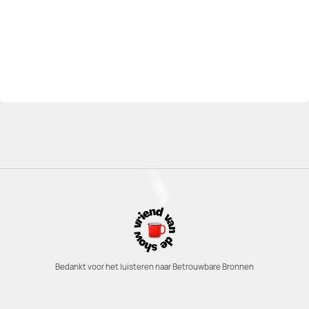
Bedankt voor het luisteren naar Betrouwbare Bronnen