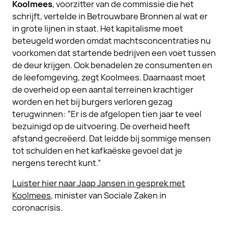
Koolmees
, voorzitter van de commissie die het
schrijft, vertelde in Betrouwbare Bronnen al wat er
in grote lijnen in staat. Het kapitalisme moet
beteugeld worden omdat machtsconcentraties nu
voorkomen dat startende bedrijven een voet tussen
de deur krijgen. Ook benadelen ze consumenten en
de leefomgeving, zegt Koolmees. Daarnaast moet
de overheid op een aantal terreinen krachtiger
worden en het bij burgers verloren gezag
terugwinnen: “Er is de afgelopen tien jaar te veel
bezuinigd op de uitvoering. De overheid heeft
afstand gecreëerd. Dat leidde bij sommige mensen
tot schulden en het kafkaëske gevoel dat je
nergens terecht kunt.”
Luister hier naar Jaap Jansen in gesprek met
Koolmees
, minister van Sociale Zaken in
coronacrisis.