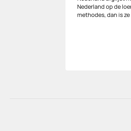
Nederland op de loer
methodes, dan is ze