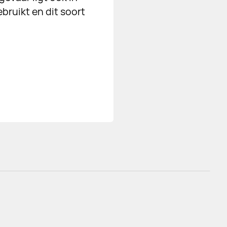
bruikt en dit soort