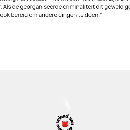
. Als de georganiseerde criminaliteit dit geweld ge
 ook bereid om andere dingen te doen."