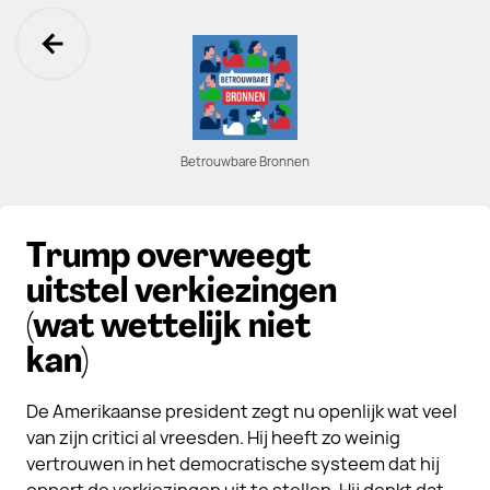
Ga terug
Betrouwbare Bronnen
Trump overweegt
uitstel verkiezingen
(wat wettelijk niet
kan)
De Amerikaanse president zegt nu openlijk wat veel
van zijn critici al vreesden. Hij heeft zo weinig
vertrouwen in het democratische systeem dat hij