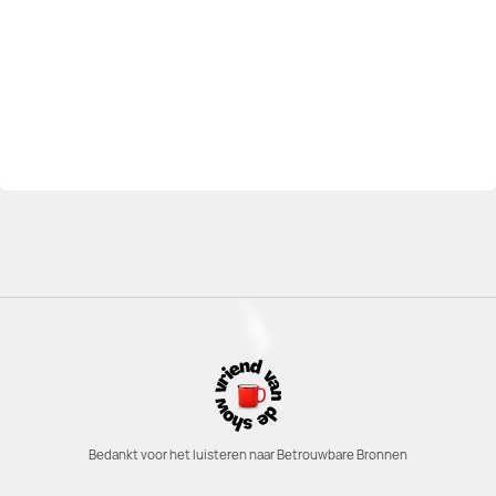
Bedankt voor het luisteren naar Betrouwbare Bronnen