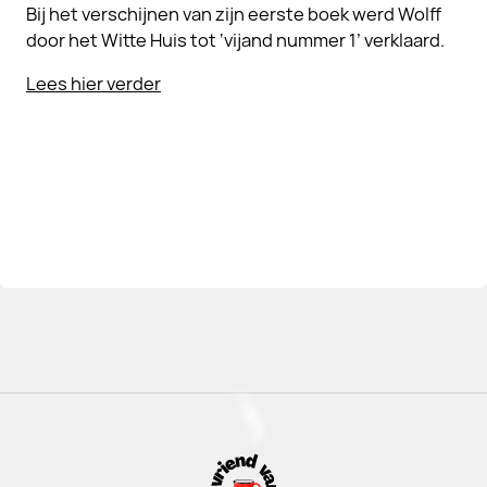
Bij het verschijnen van zijn eerste boek werd Wolff
door het Witte Huis tot ‘vijand nummer 1’ verklaard.
Lees hier verder