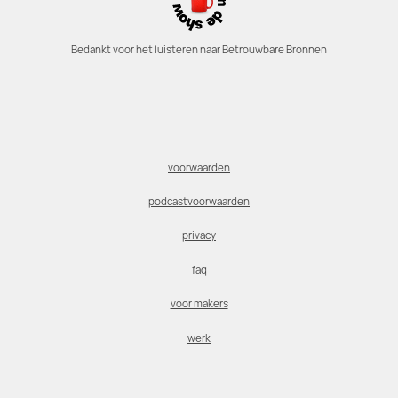
Bedankt voor het luisteren naar Betrouwbare Bronnen
voorwaarden
podcastvoorwaarden
privacy
faq
voor makers
werk