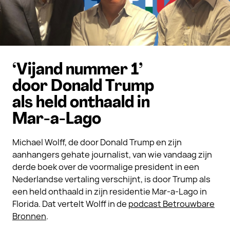
‘Vijand nummer 1’
door Donald Trump
als held onthaald in
Mar-a-Lago
Michael Wolff, de door Donald Trump en zijn
aanhangers gehate journalist, van wie vandaag zijn
derde boek over de voormalige president in een
Nederlandse vertaling verschijnt, is door Trump als
een held onthaald in zijn residentie Mar-a-Lago in
Florida. Dat vertelt Wolff in de
podcast Betrouwbare
Bronnen
.