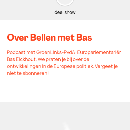
deel show
Over Bellen met Bas
Podcast met GroenLinks-PvdA-Europarlementariër
Bas Eickhout. We praten je bij over de
ontwikkelingen in de Europese politiek. Vergeet je
niet te abonneren!