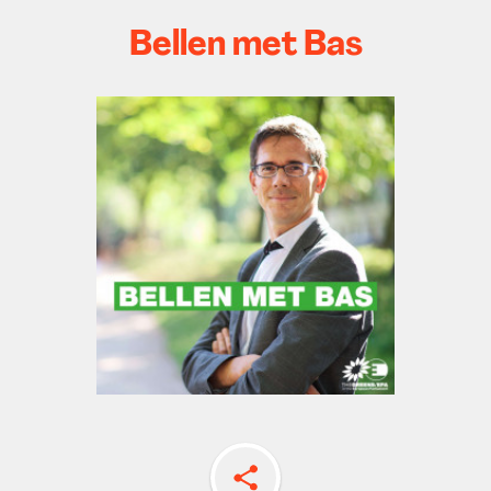
Bellen met Bas