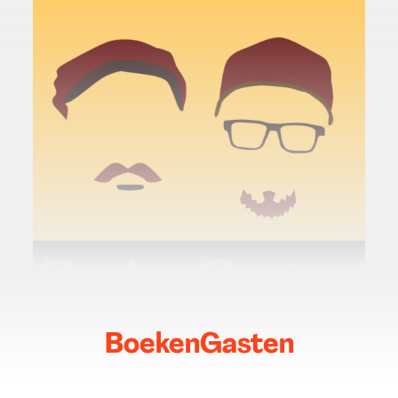
BoekenGasten