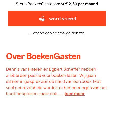
Steun BoekenGasten
voor € 2,50 per maand
word vriend
... of doe een
eenmalige donatie
Over BoekenGasten
Dennis van Haeren en Egbert Scheffer hebben
allebei een passie voor boeken lezen. Wij gaan
samen in gesprek aan de hand van een boek. Met
veel gedrevenheid worden er herinneringen van het
boek besproken, maar ook......
lees meer