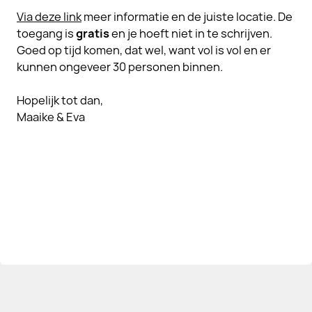
Via deze link
meer informatie en de juiste locatie. De
toegang is
gratis
en je hoeft niet in te schrijven.
Goed op tijd komen, dat wel, want vol is vol en er
kunnen ongeveer 30 personen binnen.
Hopelijk tot dan,
Maaike & Eva