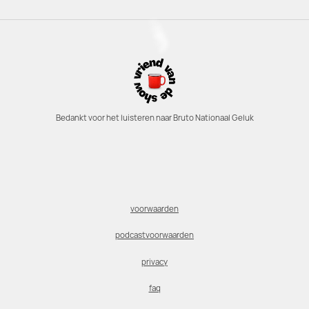
Bedankt voor het luisteren naar Bruto Nationaal Geluk
voorwaarden
podcastvoorwaarden
privacy
faq