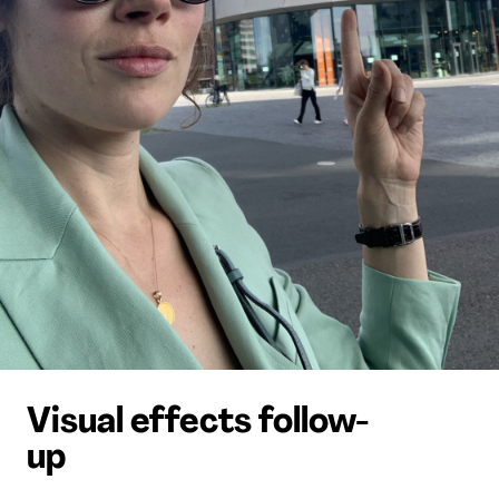
Visual effects follow-
up