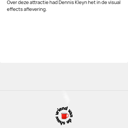
Over deze attractie had Dennis Kleyn het in de visual
effects aflevering.