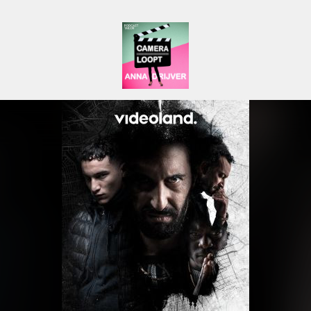
Camera Loopt