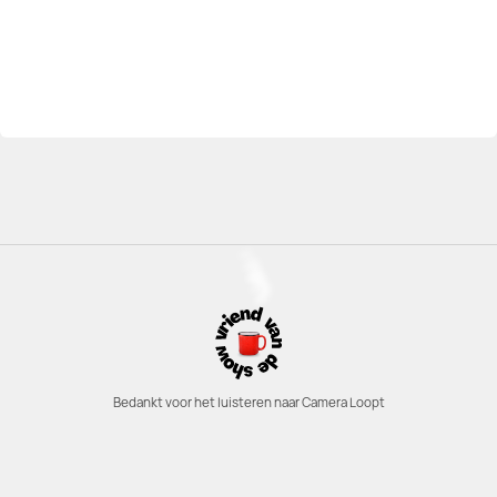
Bedankt voor het luisteren naar Camera Loopt