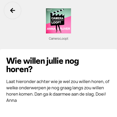
Ga terug
Camera Loopt
Wie willen jullie nog
horen?
Laat hieronder achter wie je wel zou willen horen, of
welke onderwerpen je nog graag langs zou willen
horen komen. Dan ga ik daarmee aan de slag. Doei!
Anna