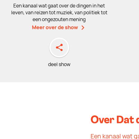
Een kanaal wat gaat over de dingen in het
leven, van reizen tot muziek, van politiek tot
een ongezouten mening
Meer over de show
deel show
Over Dat d
Een kanaal wat ga