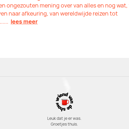
 een ongezouten mening over van alles en nog wat,
en naar afkeuring, van wereldwijde reizen tot
.....
lees meer
Leuk dat je er was.
Groetjes thuis.