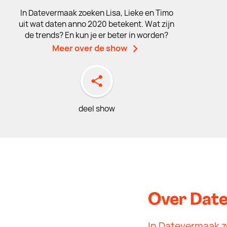
In Datevermaak zoeken Lisa, Lieke en Timo
uit wat daten anno 2020 betekent. Wat zijn
de trends? En kun je er beter in worden?
Meer over de show
deel show
Over Dat
In Datevermaak zo