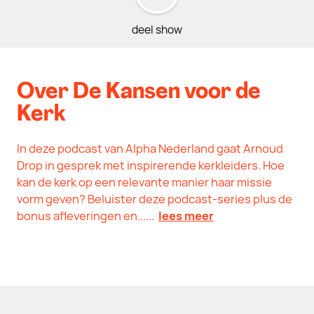
deel show
Over De Kansen voor de
Kerk
In deze podcast van Alpha Nederland gaat Arnoud
Drop in gesprek met inspirerende kerkleiders. Hoe
kan de kerk op een relevante manier haar missie
vorm geven? Beluister deze podcast-series plus de
bonus afleveringen en......
lees meer