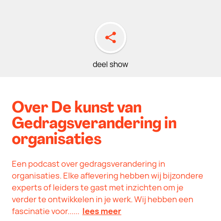
deel show
Over De kunst van
Gedragsverandering in
organisaties
Een podcast over gedragsverandering in
organisaties. Elke aflevering hebben wij bijzondere
experts of leiders te gast met inzichten om je
verder te ontwikkelen in je werk. Wij hebben een
fascinatie voor......
lees meer