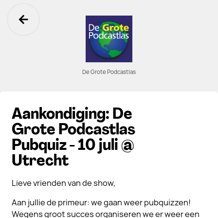
Ga terug
De Grote Podcastlas
Aankondiging: De
Grote Podcastlas
Pubquiz - 10 juli @
Utrecht
Lieve vrienden van de show,
Aan jullie de primeur: we gaan weer pubquizzen!
Wegens groot succes organiseren we er weer een