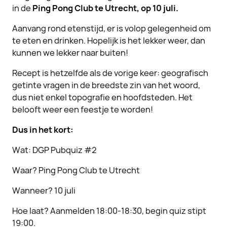
in de
Ping Pong Club te Utrecht, op 10 juli.
Aanvang rond etenstijd, er is volop gelegenheid om
te eten en drinken. Hopelijk is het lekker weer, dan
kunnen we lekker naar buiten!
Recept is hetzelfde als de vorige keer: geografisch
getinte vragen in de breedste zin van het woord,
dus niet enkel topografie en hoofdsteden. Het
belooft weer een feestje te worden!
Dus in het kort:
Wat: DGP Pubquiz #2
Waar? Ping Pong Club te Utrecht
Wanneer? 10 juli
Hoe laat? Aanmelden 18:00-18:30, begin quiz stipt
19:00.