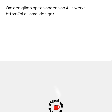
Om een glimp op te vangen van Ali's werk:
https://nl.alijamal.design/