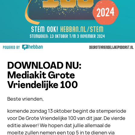
DOWNLOAD NU:
Mediakit Grote
Vriendelijke 100
Beste vrienden,
komende zondag 13 oktober begint de stemperiode
voor De Grote Vriendelijke 100 van dit jaar. De vierde
editie alweer! We hopen dat jullie allemaal de
moeite zullen nemen een top 5 in te dienen via