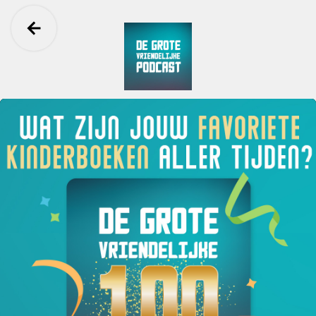
Ga terug
De Grote Vriendelijke Podcast