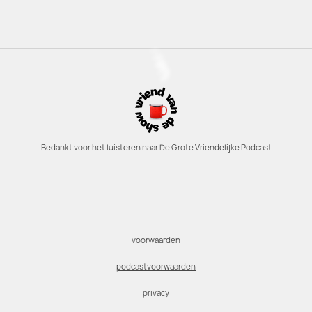
Bedankt voor het luisteren naar De Grote Vriendelijke Podcast
voorwaarden
podcastvoorwaarden
privacy