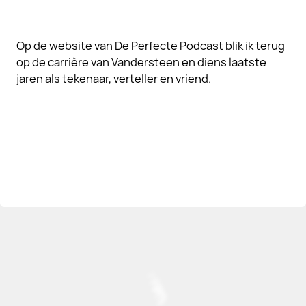
Op de
website van De Perfecte Podcast
blik ik terug
op de carrière van Vandersteen en diens laatste
jaren als tekenaar, verteller en vriend.