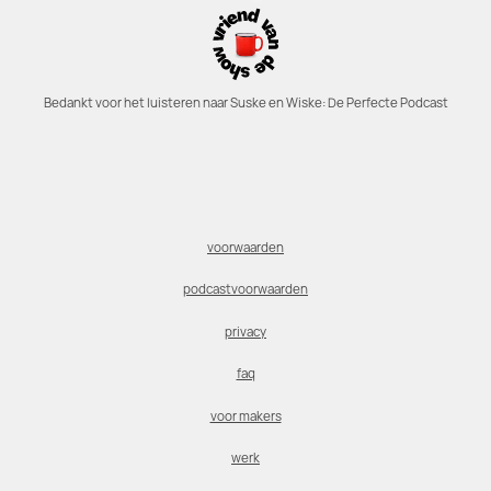
Bedankt voor het luisteren naar Suske en Wiske: De Perfecte Podcast
voorwaarden
podcastvoorwaarden
privacy
faq
voor makers
werk