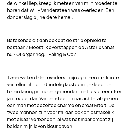
de winkel liep, kreeg ik meteen van mijn moeder te
horen dat
Willy Vandersteen was overleden
. Een
donderslag bij heldere hemel.
Betekende dit dan ook dat de strip ophield te
bestaan? Moest ik overstappen op Asterix vanaf
nu? Of erger nog... Paling & Co?
Twee weken later overleed mijn opa. Een markante
verteller, altijd in driedelig kostuum gekleed, de
haren keurig in model gehouden met brylcreem. Een
jaar ouder dan Vandersteen, maar achteraf gezien
een man met dezelfde charme en creativiteit. De
twee mannen zijn voor mij dan ook onlosmakelijk
met elkaar verbonden, al was het maar omdat zij
beiden mijn leven kleur gaven.