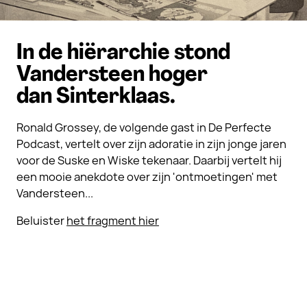
In de hiërarchie stond
Vandersteen hoger
dan Sinterklaas.
Ronald Grossey, de volgende gast in De Perfecte
Podcast, vertelt over zijn adoratie in zijn jonge jaren
voor de Suske en Wiske tekenaar. Daarbij vertelt hij
een mooie anekdote over zijn 'ontmoetingen' met
Vandersteen...
Beluister
het fragment hier