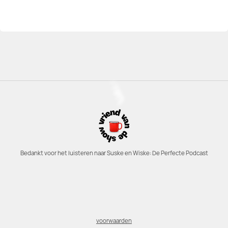
Bedankt voor het luisteren naar Suske en Wiske: De Perfecte Podcast
voorwaarden