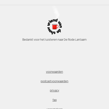
Bedankt voor het luisteren naar De Rode Lantaarn
voorwaarden
podcastvoorwaarden
privacy
faq