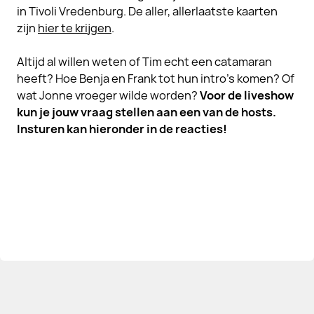
in Tivoli Vredenburg. De aller, allerlaatste kaarten
zijn
hier te krijgen
.
Altijd al willen weten of Tim echt een catamaran
heeft? Hoe Benja en Frank tot hun intro's komen? Of
wat Jonne vroeger wilde worden?
Voor de liveshow
kun je jouw vraag stellen aan een van de hosts.
Insturen kan hieronder in de reacties!