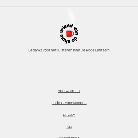
Bedankt voor het luisteren naar De Rode Lantaarn
voorwaarden
podcastvoorwaarden
privacy
faq