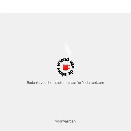
Bedankt voor het luisteren naar De Rode Lantaarn
voorwaarden