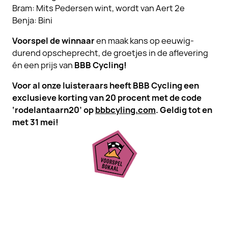
Bram: Mits Pedersen wint, wordt van Aert 2e
Benja: Bini
Voorspel de winnaar
en maak kans op eeuwig-
durend opscheprecht, de groetjes in de aflevering
én een prijs van
BBB Cycling!
Voor al onze luisteraars heeft BBB Cycling een
exclusieve korting van 20 procent met de code
‘rodelantaarn20’ op
bbbcyling.com
. Geldig tot en
met 31 mei!