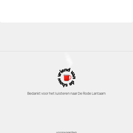
Bedankt voor het luisteren naar De Rode Lantaarn
voorwaarden