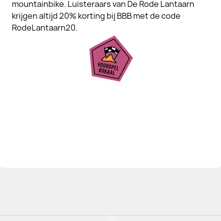
mountainbike. Luisteraars van De Rode Lantaarn
krijgen altijd 20% korting bij BBB met de code
RodeLantaarn20.