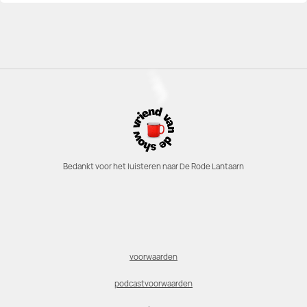
Bedankt voor het luisteren naar De Rode Lantaarn
voorwaarden
podcastvoorwaarden