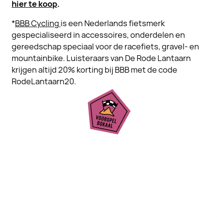
hier te koop
.
*
BBB Cycling
is een Nederlands fietsmerk
gespecialiseerd in accessoires, onderdelen en
gereedschap speciaal voor de racefiets, gravel- en
mountainbike. Luisteraars van De Rode Lantaarn
krijgen altijd 20% korting bij BBB met de code
RodeLantaarn20.