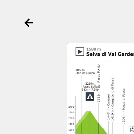
Ga terug