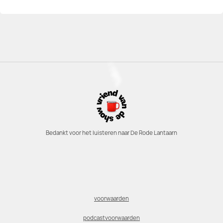
Bedankt voor het luisteren naar De Rode Lantaarn
voorwaarden
podcastvoorwaarden