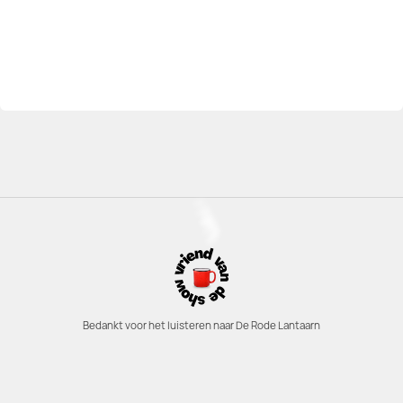
Bedankt voor het luisteren naar De Rode Lantaarn