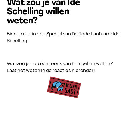
Wat zou je van Ide
Schelling willen
weten?
Binnenkort in een Special van De Rode Lantaarn: Ide
Schelling!
Wat zou je nou écht eens van hem willen weten?
Laat het weten in de reacties hieronder!