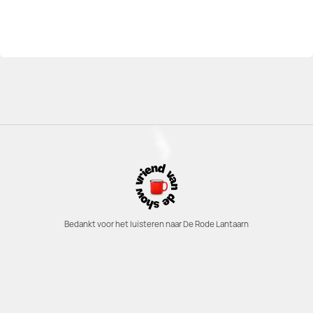
Bedankt voor het luisteren naar De Rode Lantaarn