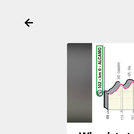
Ga terug