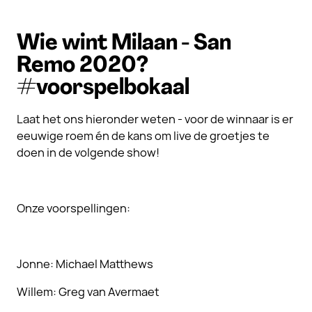
Wie wint Milaan - San
Remo 2020?
#voorspelbokaal
Laat het ons hieronder weten - voor de winnaar is er
eeuwige roem én de kans om live de groetjes te
doen in de volgende show!
Onze voorspellingen:
Jonne: Michael Matthews
Willem: Greg van Avermaet