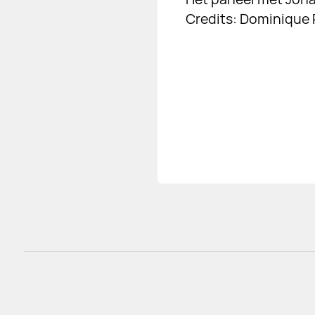
Credits: Dominique 