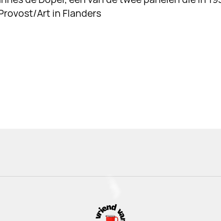
Provost/Art in Flanders