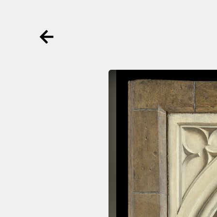
Ga terug