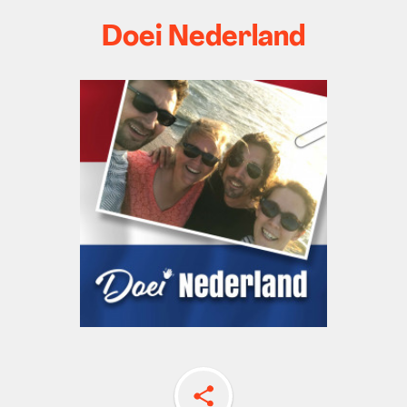
Doei Nederland