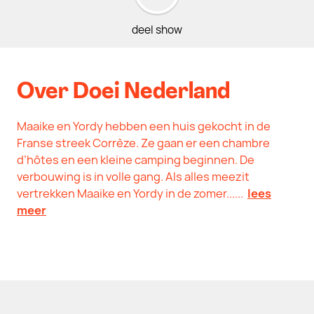
deel show
Over Doei Nederland
Maaike en Yordy hebben een huis gekocht in de
Franse streek Corrèze. Ze gaan er een chambre
d’hôtes en een kleine camping beginnen. De
verbouwing is in volle gang. Als alles meezit
vertrekken Maaike en Yordy in de zomer......
lees
meer