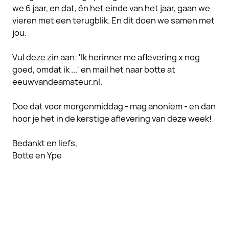
we 6 jaar, en dat, én het einde van het jaar, gaan we
vieren met een terugblik. En dit doen we samen met
jou.
Vul deze zin aan: 'Ik herinner me aflevering x nog
goed, omdat ik ...' en mail het naar botte at
eeuwvandeamateur.nl.
Doe dat voor morgenmiddag - mag anoniem - en dan
hoor je het in de kerstige aflevering van deze week!
Bedankt en liefs,
Botte en Ype