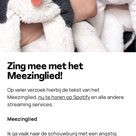
Zing mee met het
Meezinglied!
Op veler verzoek hierbij de tekst van het
Meezinglied,
nu te horen op Spotify
en alle andere
streaming services.
Meezinglied
Ik ga vaak naar de schouwburg met een angstig