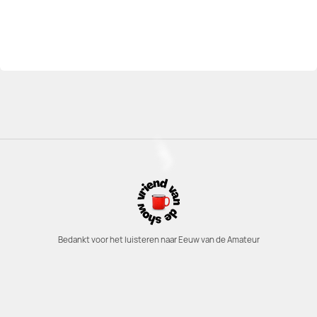
Bedankt voor het luisteren naar Eeuw van de Amateur