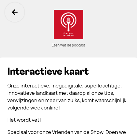
Ga terug
Eten wat de podcast
Interactieve kaart
Onze interactieve, megadigitale, superkrachtige,
innovatieve landkaart met daarop al onze tips,
verwijzingen en meer van zulks, komt waarschijnlijk
volgende week online!
Het wordt vet!
Speciaal voor onze Vrienden van de Show. Doen we