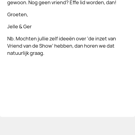
gewoon. Nog geen vriend? Effe lid worden, dan!
Groeten,
Jelle & Ger
Nb. Mochten jullie zelf ideeën over ‘de inzet van
Vriend van de Show’ hebben, dan horen we dat
natuurlijk graag.