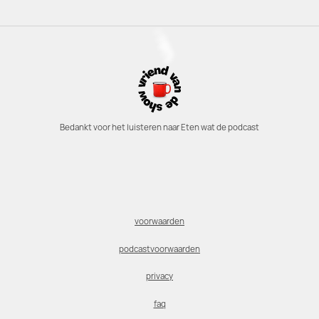
Bedankt voor het luisteren naar Eten wat de podcast
voorwaarden
podcastvoorwaarden
privacy
faq