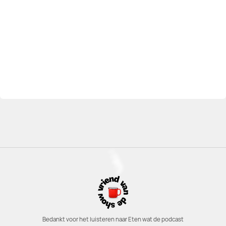
Bedankt voor het luisteren naar Eten wat de podcast