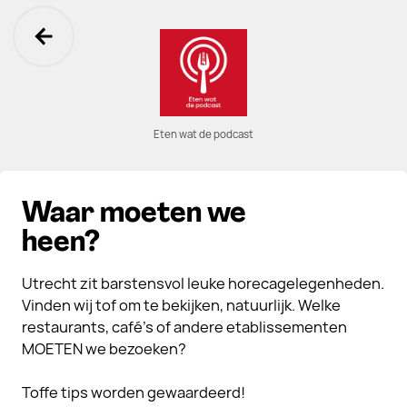
Ga terug
Eten wat de podcast
Waar moeten we
heen?
Utrecht zit barstensvol leuke horecagelegenheden.
Vinden wij tof om te bekijken, natuurlijk. Welke
restaurants, café's of andere etablissementen
MOETEN we bezoeken?
Toffe tips worden gewaardeerd!