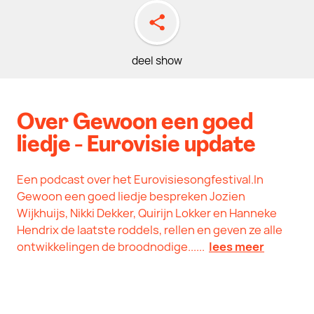
deel show
Over Gewoon een goed
liedje - Eurovisie update
Een podcast over het Eurovisiesongfestival.In
Gewoon een goed liedje bespreken Jozien
Wijkhuijs, Nikki Dekker, Quirijn Lokker en Hanneke
Hendrix de laatste roddels, rellen en geven ze alle
ontwikkelingen de broodnodige......
lees meer