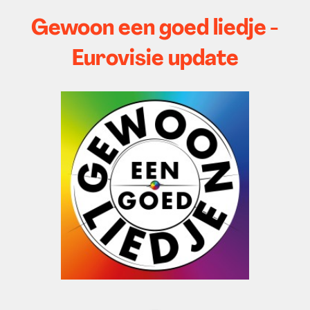
Gewoon een goed liedje -
Eurovisie update