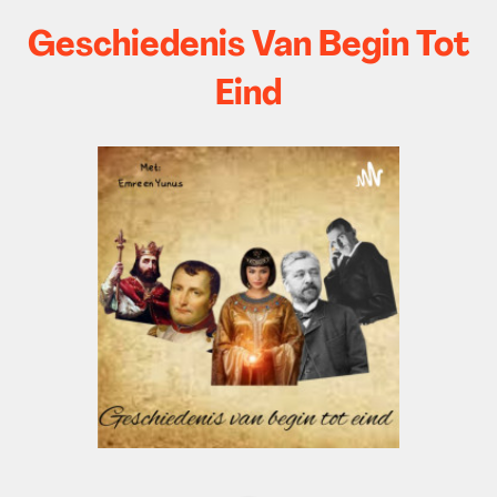
Geschiedenis Van Begin Tot
Eind