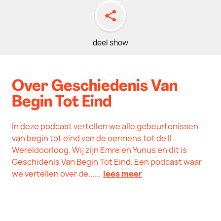
deel show
Over Geschiedenis Van
Begin Tot Eind
In deze podcast vertellen we alle gebeurtenissen
van begin tot eind van de oermens tot de II
Wereldoorloog. Wij zijn Emre en Yunus en dit is
Geschidenis Van Begin Tot Eind. Een podcast waar
we vertellen over de......
lees meer