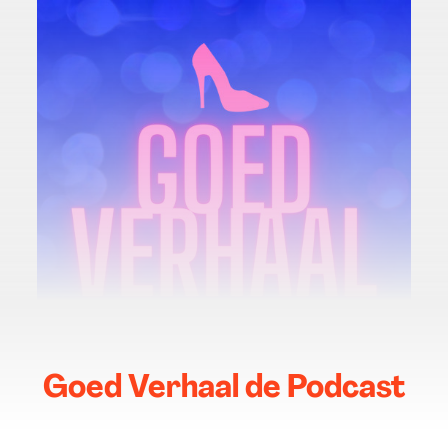
Goed Verhaal de Podcast