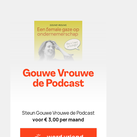
Gouwe Vrouwe
de Podcast
Steun Gouwe Vrouwe de Podcast
voor € 3,00 per maand