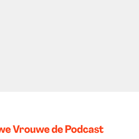
we Vrouwe de Podcast