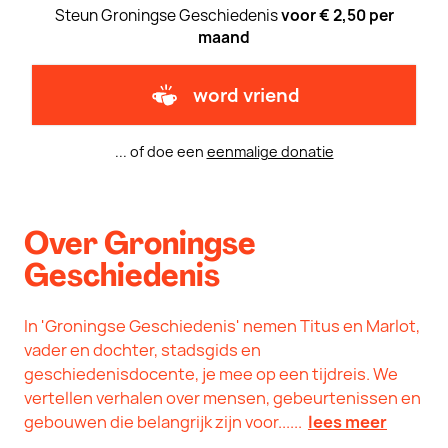
Steun Groningse Geschiedenis
voor € 2,50 per
maand
word vriend
... of doe een
eenmalige donatie
Over Groningse
Geschiedenis
In 'Groningse Geschiedenis' nemen Titus en Marlot,
vader en dochter, stadsgids en
geschiedenisdocente, je mee op een tijdreis. We
vertellen verhalen over mensen, gebeurtenissen en
gebouwen die belangrijk zijn voor......
lees meer