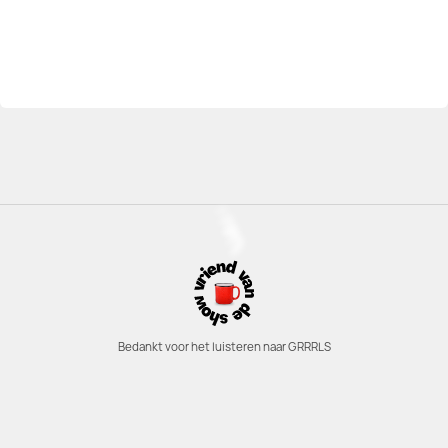
Bedankt voor het luisteren naar GRRRLS